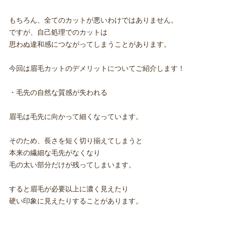
もちろん、全てのカットが悪いわけではありません。
ですが、自己処理でのカットは
思わぬ違和感につながってしまうことがあります。
今回は眉毛カットのデメリットについてご紹介します！
・毛先の自然な質感が失われる
眉毛は毛先に向かって細くなっています。
そのため、長さを短く切り揃えてしまうと
本来の繊細な毛先がなくなり
毛の太い部分だけが残ってしまいます。
すると眉毛が必要以上に濃く見えたり
硬い印象に見えたりすることがあります。