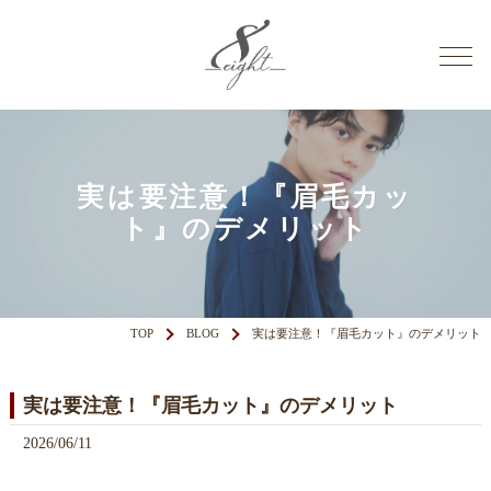
実は要注意！『眉毛カッ
ト』のデメリット
TOP
BLOG
実は要注意！『眉毛カット』のデメリット
実は要注意！『眉毛カット』のデメリット
2026/06/11