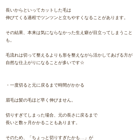
長いからといってカットした毛は
伸びてくる過程でツンツンと立ちやすくなることがあります。
その結果、本来は気にならなかった生え癖が目立ってしまうこと
も。
毛流れは切って整えるよりも形を整えながら活かしてあげる方が
自然な仕上がりになることが多いです☆
・一度切ると元に戻るまで時間がかかる
眉毛は髪の毛ほど早く伸びません。
切りすぎてしまった場合、元の長さに戻るまで
長いと数ヶ月かかることもあります。
そのため、「ちょっと切りすぎたかも…」が