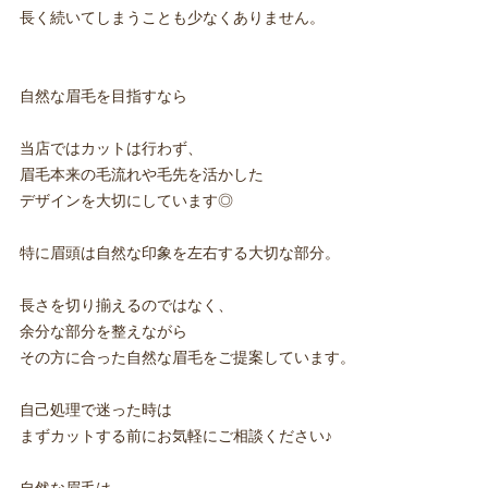
長く続いてしまうことも少なくありません。
自然な眉毛を目指すなら
当店ではカットは行わず、
眉毛本来の毛流れや毛先を活かした
デザインを大切にしています◎
特に眉頭は自然な印象を左右する大切な部分。
長さを切り揃えるのではなく、
余分な部分を整えながら
その方に合った自然な眉毛をご提案しています。
自己処理で迷った時は
まずカットする前にお気軽にご相談ください♪