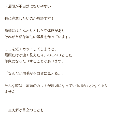
・眉頭が不自然になりやすい
特に注意したいのが眉頭です！
眉頭にはふんわりとした立体感があり
それが自然な眉毛の印象を作っています。
ここを短くカットしてしまうと、
眉頭だけが濃く見えたり、のっぺりとした
印象になったりすることがあります。
「なんだか眉毛が不自然に見える…」
そんな時は、眉頭のカットが原因になっている場合も少なくあり
ません。
・生え癖が目立つことも