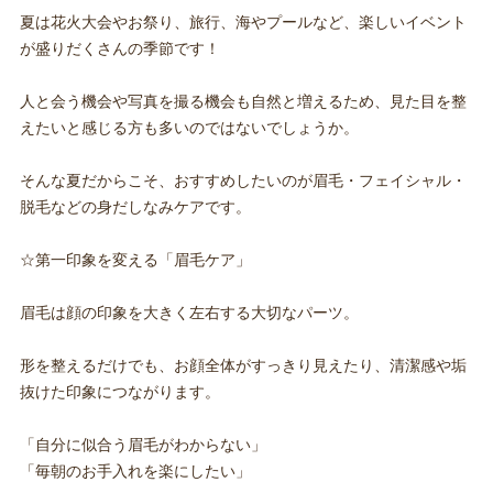
夏は花火大会やお祭り、旅行、海やプールなど、楽しいイベント
が盛りだくさんの季節です！
人と会う機会や写真を撮る機会も自然と増えるため、見た目を整
えたいと感じる方も多いのではないでしょうか。
そんな夏だからこそ、おすすめしたいのが眉毛・フェイシャル・
脱毛などの身だしなみケアです。
☆第一印象を変える「眉毛ケア」
眉毛は顔の印象を大きく左右する大切なパーツ。
形を整えるだけでも、お顔全体がすっきり見えたり、清潔感や垢
抜けた印象につながります。
「自分に似合う眉毛がわからない」
「毎朝のお手入れを楽にしたい」