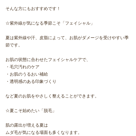
そんな方にもおすすめです！
☆紫外線が気になる季節こそ「フェイシャル」
夏は紫外線や汗、皮脂によって、お肌がダメージを受けやすい季
節です。
お肌の状態に合わせたフェイシャルケアで、
・毛穴汚れのケア
・お肌のうるおい補給
・透明感のある印象づくり
など夏のお肌をやさしく整えることができます。
☆夏こそ始めたい「脱毛」
肌の露出が増える夏は
ムダ毛が気になる場面も多くなります。