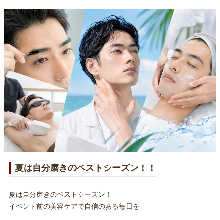
夏は自分磨きのベストシーズン！！
夏は自分磨きのベストシーズン！
イベント前の美容ケアで自信のある毎日を