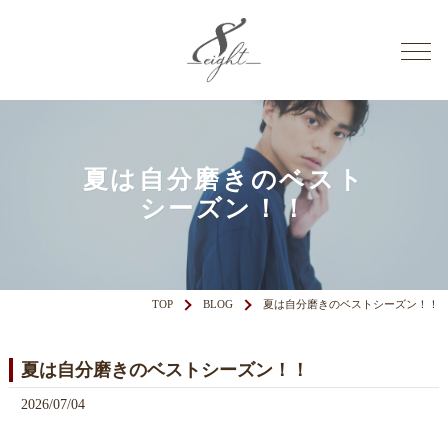
夏は自分磨きのベスト
シーズン！！
TOP
BLOG
夏は自分磨きのベストシーズン！！
夏は自分磨きのベストシーズン！！
2026/07/04