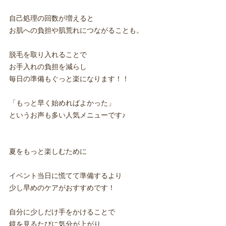
自己処理の回数が増えると
お肌への負担や肌荒れにつながることも。
脱毛を取り入れることで
お手入れの負担を減らし
毎日の準備もぐっと楽になります！！
「もっと早く始めればよかった」
というお声も多い人気メニューです♪
夏をもっと楽しむために
イベント当日に慌てて準備するより
少し早めのケアがおすすめです！
自分に少しだけ手をかけることで
鏡を見るたびに気分が上がり