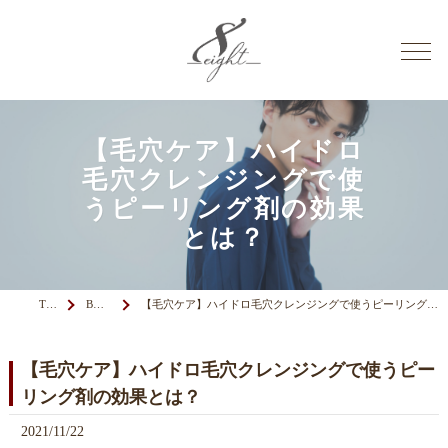
【毛穴ケア】ハイドロ
毛穴クレンジングで使
うピーリング剤の効果
とは？
TOP
BLOG
【毛穴ケア】ハイドロ毛穴クレンジングで使うピーリング剤の効果とは？
【毛穴ケア】ハイドロ毛穴クレンジングで使うピー
リング剤の効果とは？
2021/11/22