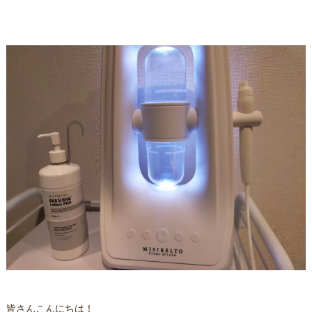
皆さんこんにちは！